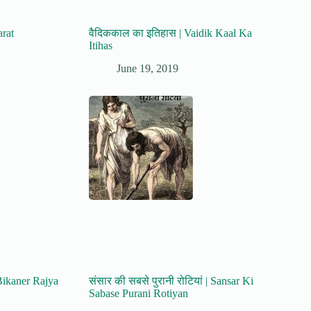
arat
वैदिककाल का इतिहास | Vaidik Kaal Ka
Itihas
June 19, 2019
 Bikaner Rajya
संसार की सबसे पुरानी रोटियां | Sansar Ki
Sabase Purani Rotiyan