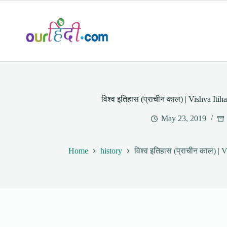
Skip
to
content
विश्व इतिहास (प्राचीन काल) | Vishva Itih
May 23, 2019
Home
history
विश्व इतिहास (प्राचीन काल) | 