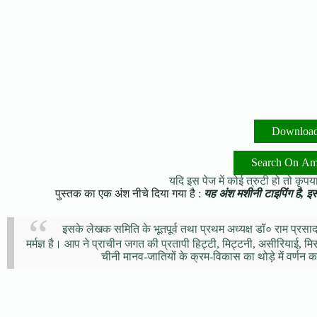
Downloa
Search On A
यदि इस पेज में कोई त्रुटी हो तो कृपया 
पुस्तक का एक अंश नीचे दिया गया है :
यह अंश मशीनी टाइपिंग है, इसमे
इसके लेखक समिति के भूतपूर्व तथा प्रथम अध्यक्ष डॉ० राम प्रसाद
मर्मज्ञ है। आप ने प्राचीन जगत की प्रतापी हिट्टी, मिट्टनी, असीरियाई, मिस
चीनी मानव-जातियों के क्रम-विकास का थोड़े में वर्णन