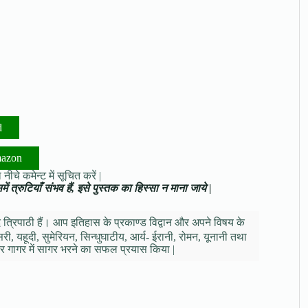
d
mazon
नीचे कमेन्ट में सूचित करें |
ं त्रुटियाँ संभव हैं, इसे पुस्तक का हिस्सा न माना जाये |
 त्रिपाठी हैं। आप इतिहास के प्रकाण्ड विद्वान और अपने विषय के
री, यहूदी, सुमेरियन, सिन्धुघाटीय, आर्य- ईरानी, रोमन, यूनानी तथा
 कर गागर में सागर भरने का सफल प्रयास किया |