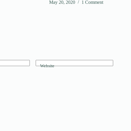
May 20, 2020
1 Comment
Website