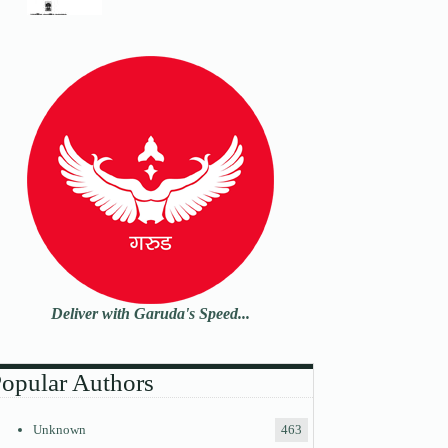
Deliver with Garuda's Speed...
opular Authors
Unknown
463