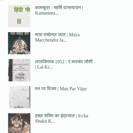
कामसूत्र : महर्षि वात्सयायन |
Kamasutra...
माया मच्छेन्द्र जाल | Maya
Macchendra Ja...
लालकिताब 1952 : पं.रूपचंद जोशी
| Lal Ki...
मन पर विजय | Man Par Vijay
इच्छा शक्ति का इंद्रजाल | Iccha
Shakti K...