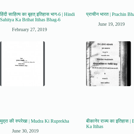
हिंदी साहित्य का बृहत् इतिहास भाग-6 | Hindi
प्राचीन भारत | Prachin Bh
Sahitya Ka Brihat Itihas Bhag-6
June 19, 2019
February 27, 2019
मुद्रा की रुपरेखा | Mudra Ki Ruprekha
बीकानेर राज्य का इतिहास |
Ka Itihas
June 30, 2019