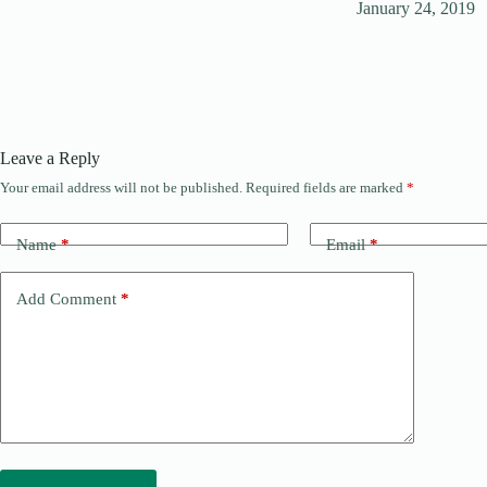
January 24, 2019
Leave a Reply
Your email address will not be published.
Required fields are marked
*
Name
*
Email
*
Add Comment
*