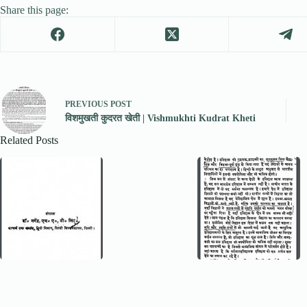
Share this page:
PREVIOUS
POST
विशमुखती कुदरत खेती | Vishmukhti Kudrat Kheti
Related Posts